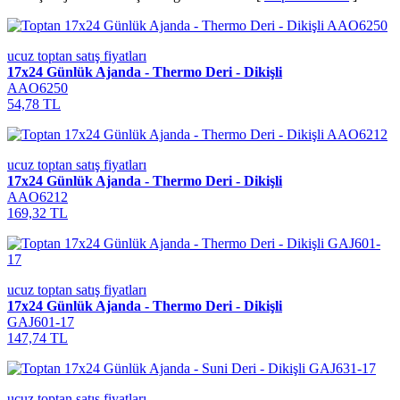
ucuz toptan satış fiyatları
17x24 Günlük Ajanda - Thermo Deri - Dikişli
AAO6250
54,78 TL
ucuz toptan satış fiyatları
17x24 Günlük Ajanda - Thermo Deri - Dikişli
AAO6212
169,32 TL
ucuz toptan satış fiyatları
17x24 Günlük Ajanda - Thermo Deri - Dikişli
GAJ601-17
147,74 TL
ucuz toptan satış fiyatları