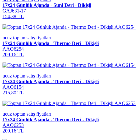
17x24 Günlük Ajanda - Suni Deri - Dikişli
GAJ631-17
154,38 TL
ucuz toptan satış fiyatları
17x24 Günlük Ajanda - Thermo Deri - Dikişli
AAO6254
209,16 TL
ucuz toptan satış fiyatları
17x24 Günlük Ajanda - Thermo Deri - Dikişli
AAO6154
215,80 TL
ucuz toptan satış fiyatları
17x24 Günlük Ajanda - Thermo Deri - Dikişli
AAO6253
209,16 TL