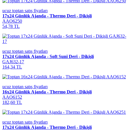
ucuz toptan satış fiyatları
17x24 Günlük Ajanda - Thermo Deri - Dikişli
AAO6250
54,78 TL
ucuz toptan satış fiyatları
17x24 Günlük Ajanda - Soft Suni Deri - Dikişli
GAJ632-17
164,34 TL
ucuz toptan satış fiyatları
16x24 Günlük Ajanda - Thermo Deri - Dikişli
AAO6152
182,60 TL
ucuz toptan satış fiyatları
17x24 Günlük Ajanda - Thermo Deri - Dikişli