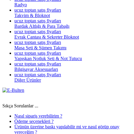
Radyo
ucuz toptan satış fiyatları
Takvim & Bloknot
ucuz toptan satış fiyatları
Bardak Altlığı & Para Tabağı
ucuz toptan satış fiyatları
Evrak Çantası & Sekreter Bloknot
ucuz toptan satış fiyatları
Masa Seti & Sümen Takımı
ucuz toptan satış fiyatları
Yapışkan Notluk Seti & Not Tutucu
ucuz toptan satış fiyatları
Bilgisayar Aksesuarları
ucuz toptan satış fiyatları
Diğer Ürünler
Sıkça Sorulanlar ...
Nasıl sipariş verebilirim ?
Ödeme seçenekleri ?
Ürünün üzerine baskı yapılabilir mi ve nasıl görüp onay
vereceğim ?