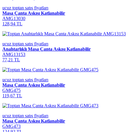
ucuz toptan satış fiyatları
Masa Çanta Askısı Katlanabilir
AMG13030
128,94 TL
ucuz toptan satış fiyatları
Anahtarlıklı Masa Çanta Askısı Katlanabilir
AMG13153
77,21 TL
ucuz toptan satış fiyatları
Masa Çanta Askısı Katlanabilir
GMG475
119,67 TL
ucuz toptan satış fiyatları
Masa Çanta Askısı Katlanabilir
GMG473
124,92 TL