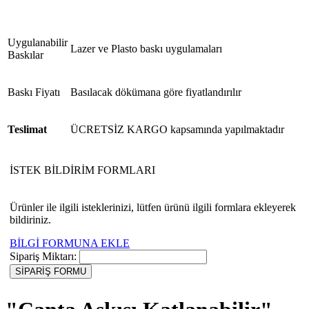
Uygulanabilir
Lazer ve Plasto baskı uygulamaları
Baskılar
Baskı Fiyatı
Basılacak dökümana göre fiyatlandırılır
Teslimat
ÜCRETSİZ KARGO kapsamında yapılmaktadır
İSTEK BİLDİRİM FORMLARI
Ürünler ile ilgili isteklerinizi, lütfen ürünü ilgili formlara ekleyerek
bildiriniz.
BİLGİ FORMUNA EKLE
Sipariş Miktarı: