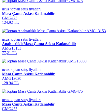
ucuz toptan satış fiyatları
Masa Çanta Askısı Katlanabilir
GMG473
124,92 TL
ucuz toptan satış fiyatları
Anahtarlıklı Masa Çanta Askısı Katlanabilir
AMG13153
77,21 TL
ucuz toptan satış fiyatları
Masa Çanta Askısı Katlanabilir
AMG13030
128,94 TL
ucuz toptan satış fiyatları
Masa Çanta Askısı Katlanabilir
GMG475