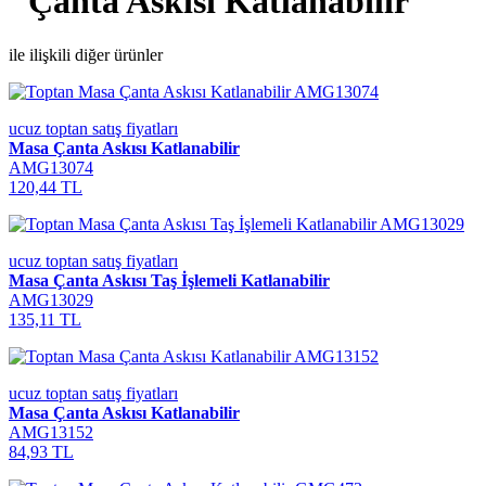
"Çanta Askısı Katlanabilir"
ile ilişkili diğer ürünler
ucuz toptan satış fiyatları
Masa Çanta Askısı Katlanabilir
AMG13074
120,44 TL
ucuz toptan satış fiyatları
Masa Çanta Askısı Taş İşlemeli Katlanabilir
AMG13029
135,11 TL
ucuz toptan satış fiyatları
Masa Çanta Askısı Katlanabilir
AMG13152
84,93 TL