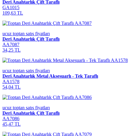
Deri Anahtarlık Çift Taraflı
GA1015
109,63 TL
ucuz toptan satış fiyatları
Deri Anahtarlık Çift Taraflı
AA7087
34,25 TL
ucuz toptan satış fiyatları
Deri Anahtarlık Metal Aksesuarlı - Tek Taraflı
AA1578
54,04 TL
ucuz toptan satış fiyatları
Deri Anahtarlık Çift Taraflı
AA7086
45,47 TL