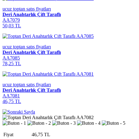
ucuz toptan satış fiyatları
Deri Anahtarlık Çift Taraflı
AA7079
50,03 TL
ucuz toptan satış fiyatları
Deri Anahtarlık Çift Taraflı
AA7085
78,25 TL
ucuz toptan satış fiyatları
Deri Anahtarlık Çift Taraflı
AA7081
46,75 TL
Fiyat
46,75 TL