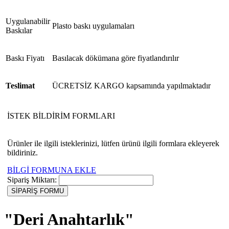
Uygulanabilir
Plasto baskı uygulamaları
Baskılar
Baskı Fiyatı
Basılacak dökümana göre fiyatlandırılır
Teslimat
ÜCRETSİZ KARGO kapsamında yapılmaktadır
İSTEK BİLDİRİM FORMLARI
Ürünler ile ilgili isteklerinizi, lütfen ürünü ilgili formlara ekleyerek
bildiriniz.
BİLGİ FORMUNA EKLE
Sipariş Miktarı:
"Deri Anahtarlık"