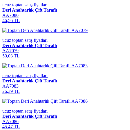
ucuz toptan satış fiyatları
Deri Anahtarlık Çift Taraflı
AA7080
46,56 TL
ucuz toptan satış fiyatları
Deri Anahtarlık Çift Taraflı
AA7079
50,03 TL
ucuz toptan satış fiyatları
Deri Anahtarlık Çift Taraflı
AA7083
26,39 TL
ucuz toptan satış fiyatları
Deri Anahtarlık Çift Taraflı
AA7086
45,47 TL