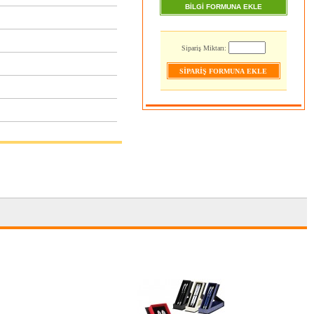
BİLGİ FORMUNA EKLE
Sipariş Miktarı: