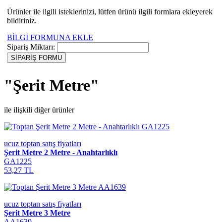
Ürünler ile ilgili isteklerinizi, lütfen ürünü ilgili formlara ekleyerek
bildiriniz.
BİLGİ FORMUNA EKLE
Sipariş Miktarı:
"Şerit Metre"
ile ilişkili diğer ürünler
ucuz toptan satış fiyatları
Şerit Metre 2 Metre - Anahtarlıklı
GA1225
53,27 TL
ucuz toptan satış fiyatları
Şerit Metre 3 Metre
AA1639