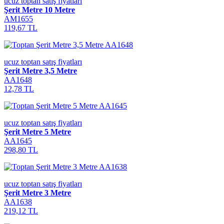
ucuz toptan satış fiyatları
Şerit Metre 10 Metre
AM1655
119,67 TL
ucuz toptan satış fiyatları
Şerit Metre 3,5 Metre
AA1648
12,78 TL
ucuz toptan satış fiyatları
Şerit Metre 5 Metre
AA1645
298,80 TL
ucuz toptan satış fiyatları
Şerit Metre 3 Metre
AA1638
219,12 TL