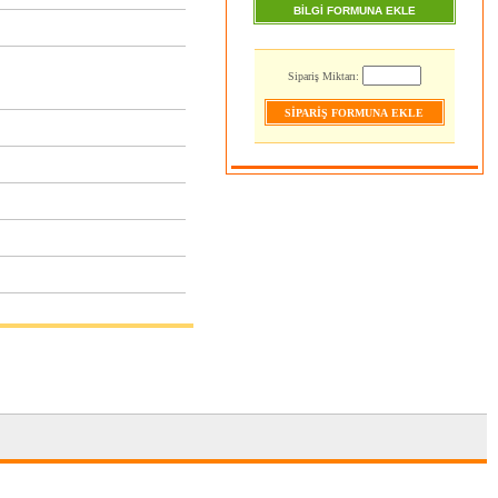
BİLGİ FORMUNA EKLE
Sipariş Miktarı: