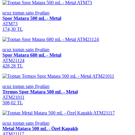
ucuz toptan satış fiyatları
Spor Matara 500 mL - Metal
ATM73
174,30 TL
ucuz toptan satış fiyatları
Spor Matara 680 mL - Metal
ATM21124
428,28 TL
ucuz toptan satış fiyatları
Termos Spor Matara 500 mL - Metal
ATM21011
508,02 TL
ucuz toptan satış fiyatları
Metal Matara 500 mL - Özel Kapaklı
ATM21117