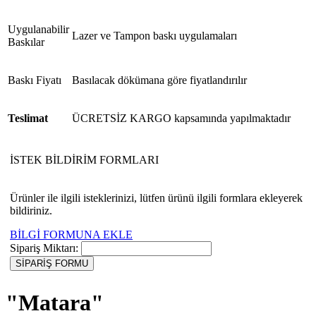
Uygulanabilir
Lazer ve Tampon baskı uygulamaları
Baskılar
Baskı Fiyatı
Basılacak dökümana göre fiyatlandırılır
Teslimat
ÜCRETSİZ KARGO kapsamında yapılmaktadır
İSTEK BİLDİRİM FORMLARI
Ürünler ile ilgili isteklerinizi, lütfen ürünü ilgili formlara ekleyerek
bildiriniz.
BİLGİ FORMUNA EKLE
Sipariş Miktarı:
"Matara"