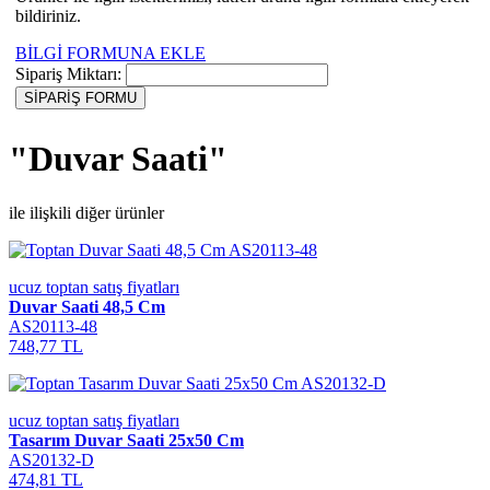
bildiriniz.
BİLGİ FORMUNA EKLE
Sipariş Miktarı:
"Duvar Saati"
ile ilişkili diğer ürünler
ucuz toptan satış fiyatları
Duvar Saati 48,5 Cm
AS20113-48
748,77 TL
ucuz toptan satış fiyatları
Tasarım Duvar Saati 25x50 Cm
AS20132-D
474,81 TL