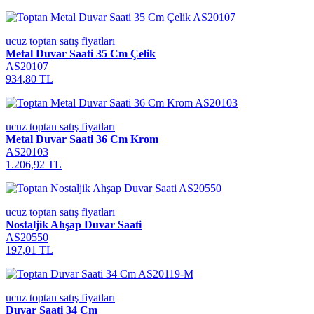
ucuz toptan satış fiyatları
Metal Duvar Saati 35 Cm Çelik
AS20107
934,80 TL
ucuz toptan satış fiyatları
Metal Duvar Saati 36 Cm Krom
AS20103
1.206,92 TL
ucuz toptan satış fiyatları
Nostaljik Ahşap Duvar Saati
AS20550
197,01 TL
ucuz toptan satış fiyatları
Duvar Saati 34 Cm