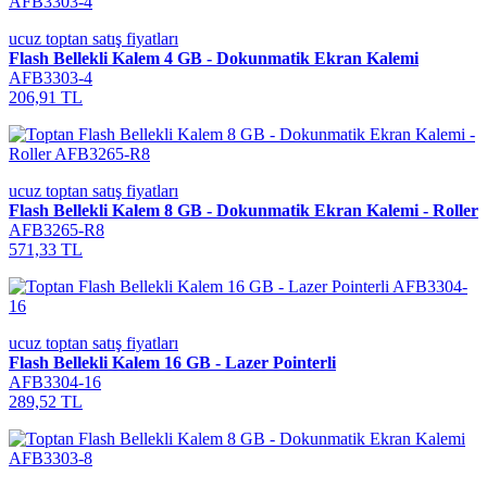
ucuz toptan satış fiyatları
Flash Bellekli Kalem 4 GB - Dokunmatik Ekran Kalemi
AFB3303-4
206,91 TL
ucuz toptan satış fiyatları
Flash Bellekli Kalem 8 GB - Dokunmatik Ekran Kalemi - Roller
AFB3265-R8
571,33 TL
ucuz toptan satış fiyatları
Flash Bellekli Kalem 16 GB - Lazer Pointerli
AFB3304-16
289,52 TL