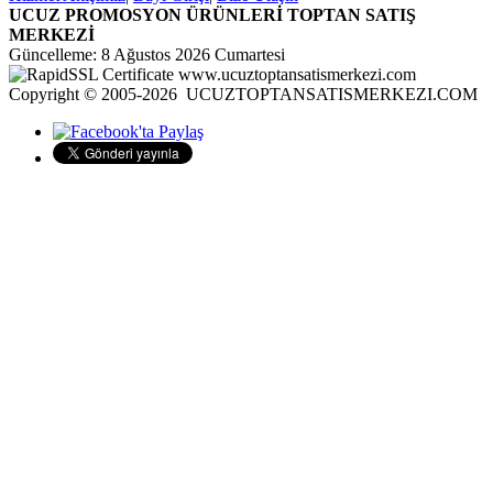
UCUZ PROMOSYON ÜRÜNLERİ TOPTAN SATIŞ
MERKEZİ
Güncelleme: 8 Ağustos 2026 Cumartesi
Copyright © 2005-2026 UCUZTOPTANSATISMERKEZI.COM