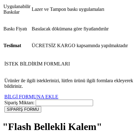
Uygulanabilir
Lazer ve Tampon baskı uygulamaları
Baskılar
Baskı Fiyatı
Basılacak dökümana göre fiyatlandırılır
Teslimat
ÜCRETSİZ KARGO kapsamında yapılmaktadır
İSTEK BİLDİRİM FORMLARI
Ürünler ile ilgili isteklerinizi, lütfen ürünü ilgili formlara ekleyerek
bildiriniz.
BİLGİ FORMUNA EKLE
Sipariş Miktarı:
"Flash Bellekli Kalem"