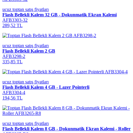
ucuz toptan satış fiyatları
Flash Bellekli Kalem 32 GB - Dokunmatik Ekran Kalemi
AFB3303-32
289,52 TL
ucuz toptan satış fiyatları
Flash Bellekli Kalem 2 GB
AFB3298-2
335,85 TL
ucuz toptan satış fiyatları
Flash Bellekli Kalem 4 GB - Lazer Pointerli
AFB3304-4
194,56 TL
ucuz toptan satış fiyatları
Flash Bellekli Kalem 8 GB - Dokunmatik Ekran Kalemi - Roller