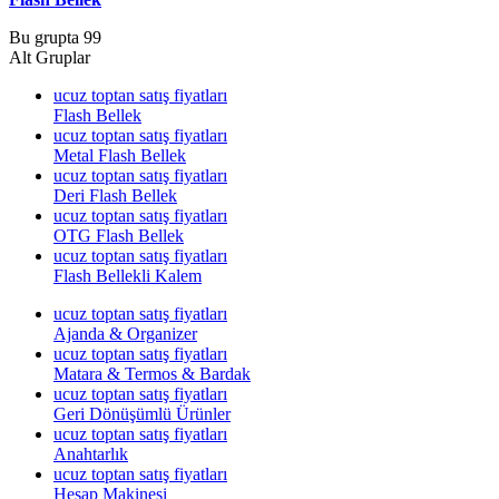
Bu grupta 99
Alt Gruplar
ucuz toptan satış fiyatları
Flash Bellek
ucuz toptan satış fiyatları
Metal Flash Bellek
ucuz toptan satış fiyatları
Deri Flash Bellek
ucuz toptan satış fiyatları
OTG Flash Bellek
ucuz toptan satış fiyatları
Flash Bellekli Kalem
ucuz toptan satış fiyatları
Ajanda & Organizer
ucuz toptan satış fiyatları
Matara & Termos & Bardak
ucuz toptan satış fiyatları
Geri Dönüşümlü Ürünler
ucuz toptan satış fiyatları
Anahtarlık
ucuz toptan satış fiyatları
Hesap Makinesi