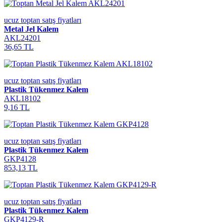
ucuz toptan satış fiyatları
Metal Jel Kalem
AKL24201
36,65 TL
ucuz toptan satış fiyatları
Plastik Tükenmez Kalem
AKL18102
9,16 TL
ucuz toptan satış fiyatları
Plastik Tükenmez Kalem
GKP4128
853,13 TL
ucuz toptan satış fiyatları
Plastik Tükenmez Kalem
GKP4129-R