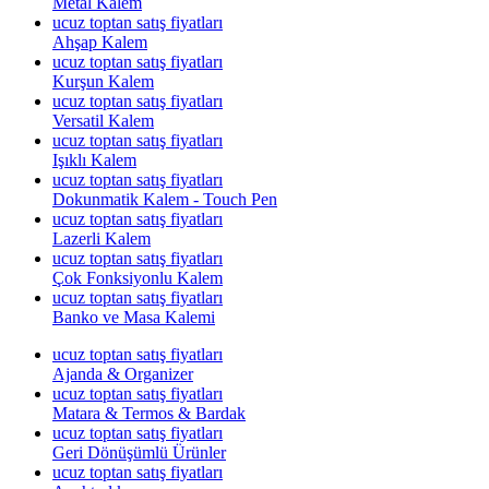
Metal Kalem
ucuz toptan satış fiyatları
Ahşap Kalem
ucuz toptan satış fiyatları
Kurşun Kalem
ucuz toptan satış fiyatları
Versatil Kalem
ucuz toptan satış fiyatları
Işıklı Kalem
ucuz toptan satış fiyatları
Dokunmatik Kalem - Touch Pen
ucuz toptan satış fiyatları
Lazerli Kalem
ucuz toptan satış fiyatları
Çok Fonksiyonlu Kalem
ucuz toptan satış fiyatları
Banko ve Masa Kalemi
ucuz toptan satış fiyatları
Ajanda & Organizer
ucuz toptan satış fiyatları
Matara & Termos & Bardak
ucuz toptan satış fiyatları
Geri Dönüşümlü Ürünler
ucuz toptan satış fiyatları