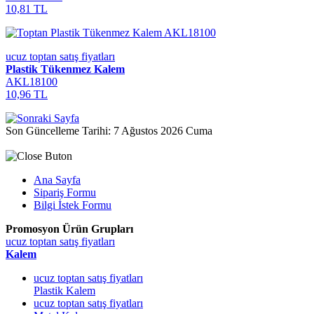
10,81 TL
ucuz toptan satış fiyatları
Plastik Tükenmez Kalem
AKL18100
10,96 TL
Son Güncelleme Tarihi: 7 Ağustos 2026 Cuma
Ana Sayfa
Sipariş Formu
Bilgi İstek Formu
Promosyon Ürün Grupları
ucuz toptan satış fiyatları
Kalem
ucuz toptan satış fiyatları
Plastik Kalem
ucuz toptan satış fiyatları