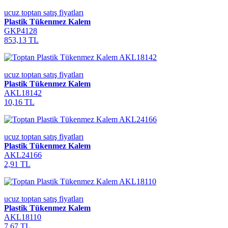
ucuz toptan satış fiyatları
Plastik Tükenmez Kalem
GKP4128
853,13 TL
ucuz toptan satış fiyatları
Plastik Tükenmez Kalem
AKL18142
10,16 TL
ucuz toptan satış fiyatları
Plastik Tükenmez Kalem
AKL24166
2,91 TL
ucuz toptan satış fiyatları
Plastik Tükenmez Kalem
AKL18110
7,67 TL