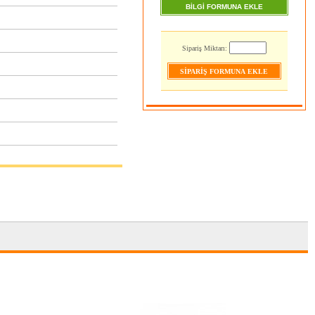
BİLGİ FORMUNA EKLE
Sipariş Miktarı: